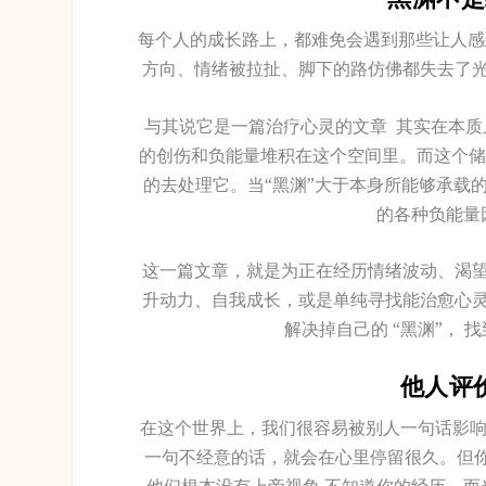
每个人的成长路上，都难免会遇到那些让人感
方向、情绪被拉扯、脚下的路仿佛都失去了
与其说它是一篇治疗心灵的文章 其实在本质
的创伤和负能量堆积在这个空间里。而这个储蓄
的去处理它。当“黑渊”大于本身所能够承载
的各种负能量
这一篇文章，就是为正在经历情绪波动、渴
升动力、自我成长，或是单纯寻找能治愈心
解决掉自己的 “黑渊”，
他人评
在这个世界上，我们很容易被别人一句话影响
一句不经意的话，就会在心里停留很久。但你