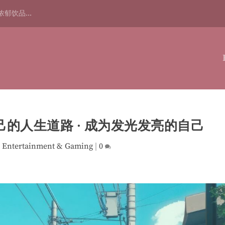
浓郁饮品...
己的人生道路 · 成为发光发亮的自己
|
Entertainment & Gaming
|
0