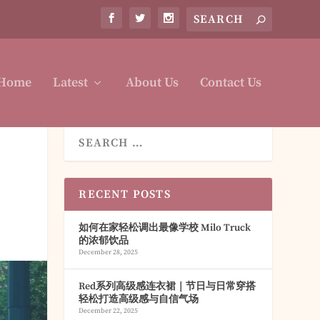
Home
Latest
About Us
Contact Us
RECENT POSTS
如何在家轻松调出最像学校 Milo Truck
的浓郁饮品
December 28, 2025
Red系列高级感连衣裙｜节日与日常穿搭
轻松打造高级感与自信气场
December 22, 2025