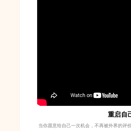
重启自
当你愿意给自己一次机会，不再被外界的评