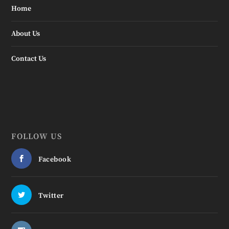
Home
About Us
Contact Us
FOLLOW US
Facebook
Twitter