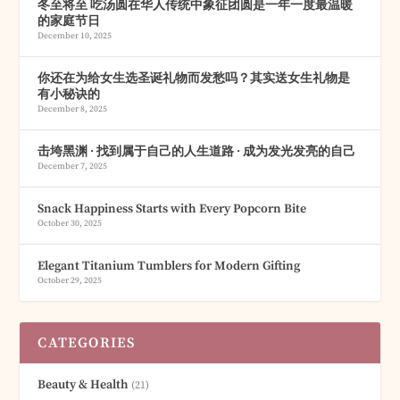
冬至将至 吃汤圆在华人传统中象征团圆是一年一度最温暖
的家庭节日
December 10, 2025
你还在为给女生选圣诞礼物而发愁吗？其实送女生礼物是
有小秘诀的
December 8, 2025
击垮黑渊 · 找到属于自己的人生道路 · 成为发光发亮的自己
December 7, 2025
Snack Happiness Starts with Every Popcorn Bite
October 30, 2025
Elegant Titanium Tumblers for Modern Gifting
October 29, 2025
CATEGORIES
Beauty & Health
(21)