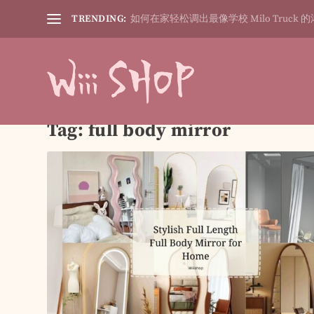
TRENDING:
如何在家轻松调出最像学校 Milo Truck 的
Tag:
full body mirror