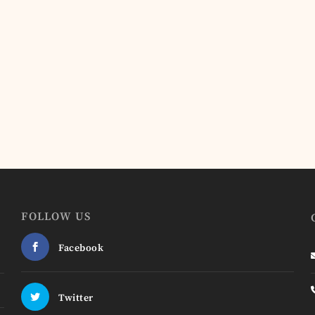
FOLLOW US
Facebook
Twitter