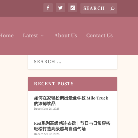
Home
Latest
About Us
Contact Us
RECENT POSTS
如何在家轻松调出最像学校 Milo Truck
的浓郁饮品
December 28, 2025
Red系列高级感连衣裙｜节日与日常穿搭
轻松打造高级感与自信气场
December 22, 2025