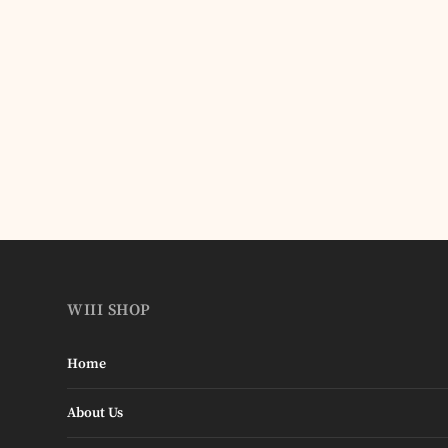
WIII SHOP
Home
About Us