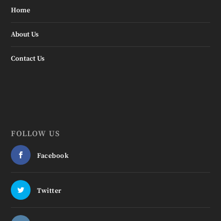
Home
About Us
Contact Us
FOLLOW US
Facebook
Twitter