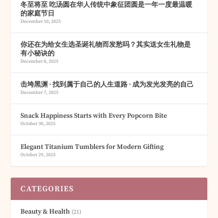
冬至将至 吃汤圆在华人传统中象征团圆是一年一度最温暖
的家庭节日
December 10, 2025
你还在为给女生选圣诞礼物而发愁吗？其实送女生礼物是
有小秘诀的
December 8, 2025
击垮黑渊 · 找到属于自己的人生道路 · 成为发光发亮的自己
December 7, 2025
Snack Happiness Starts with Every Popcorn Bite
October 30, 2025
Elegant Titanium Tumblers for Modern Gifting
October 29, 2025
CATEGORIES
Beauty & Health
(21)