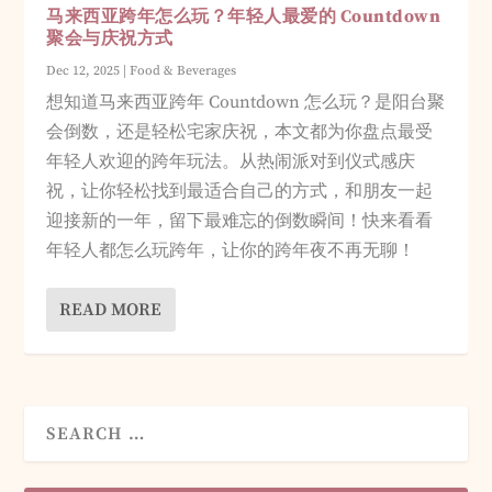
马来西亚跨年怎么玩？年轻人最爱的 Countdown
聚会与庆祝方式
Dec 12, 2025
|
Food & Beverages
想知道马来西亚跨年 Countdown 怎么玩？是阳台聚
会倒数，还是轻松宅家庆祝，本文都为你盘点最受
年轻人欢迎的跨年玩法。从热闹派对到仪式感庆
祝，让你轻松找到最适合自己的方式，和朋友一起
迎接新的一年，留下最难忘的倒数瞬间！快来看看
年轻人都怎么玩跨年，让你的跨年夜不再无聊！
READ MORE