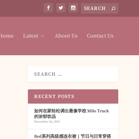
Home
Latest
About Us
Contact Us
RECENT POSTS
如何在家轻松调出最像学校 Milo Truck
的浓郁饮品
December 28, 2025
Red系列高级感连衣裙｜节日与日常穿搭