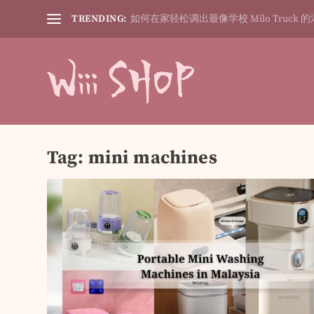
TRENDING:
如何在家轻松调出最像学校 Milo Truck 的
Tag:
mini machines