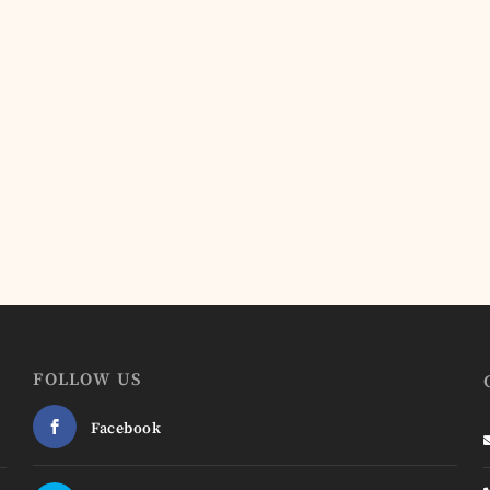
FOLLOW US
Facebook