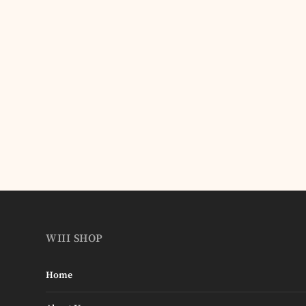
WIII SHOP
Home