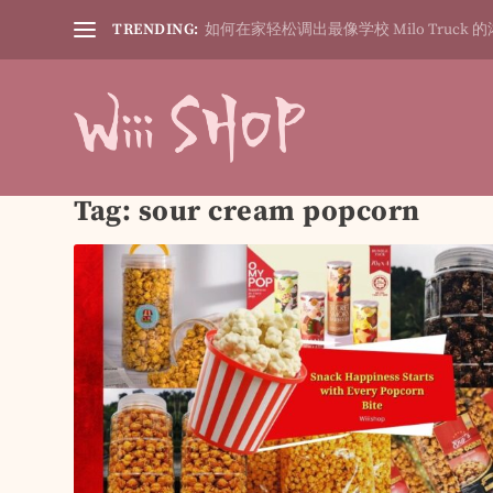
TRENDING:
如何在家轻松调出最像学校 Milo Truck 的
Tag:
sour cream popcorn