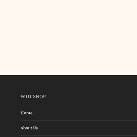
WIII SHOP
Home
About Us