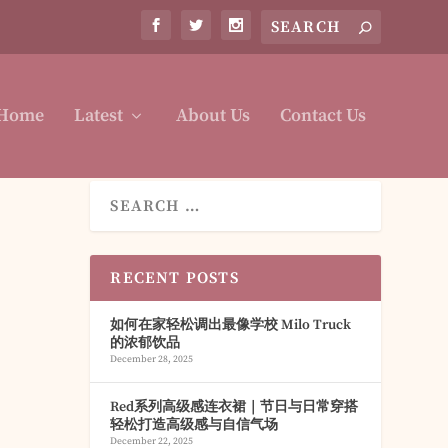
Home
Latest
About Us
Contact Us
RECENT POSTS
如何在家轻松调出最像学校 Milo Truck
的浓郁饮品
December 28, 2025
Red系列高级感连衣裙｜节日与日常穿搭
轻松打造高级感与自信气场
December 22, 2025