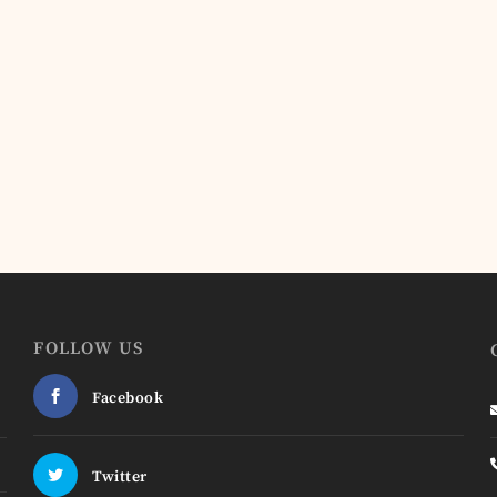
FOLLOW US
Facebook
Twitter